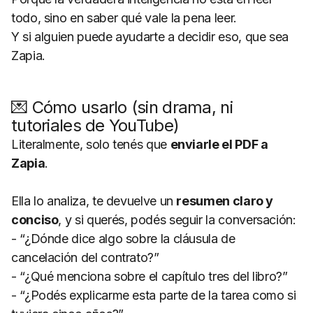
todo, sino en saber qué vale la pena leer.
Y si alguien puede ayudarte a decidir eso, que sea
Zapia.
💌
Cómo usarlo (sin drama, ni
tutoriales de YouTube)
Literalmente, solo tenés que
enviarle el PDF a
Zapia
.
Ella lo analiza, te devuelve un
resumen claro y
conciso
, y si querés, podés seguir la conversación:
- “¿Dónde dice algo sobre la cláusula de
cancelación del contrato?”
- “¿Qué menciona sobre el capítulo tres del libro?”
- “¿Podés explicarme esta parte de la tarea como si