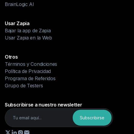
BrainLogic AI
Usar Zapia
Bajar la app de Zapia
Usar Zapia en la Web
Otros
Términos y Condiciones
Política de Privacidad
Programa de Referidos
Grupo de Testers
Subscribirse a nuestro newsletter
Subscribirse