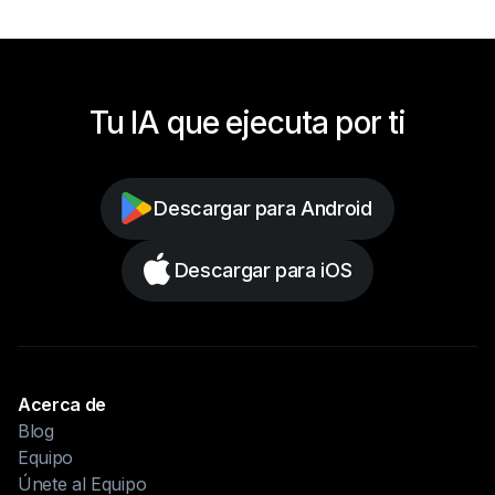
Tu IA que ejecuta por ti
Descargar para Android
Descargar para iOS
Acerca de
Blog
Equipo
Únete al Equipo