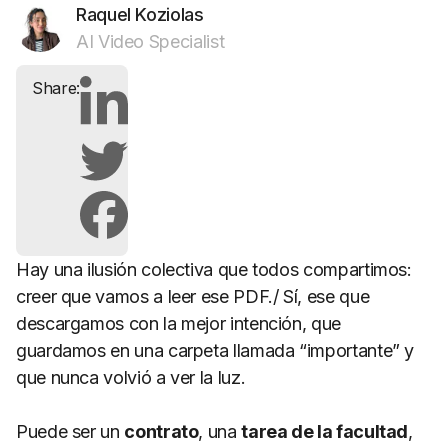
Raquel Koziolas
AI Video Specialist
Share:
Hay una ilusión colectiva que todos compartimos:
creer que vamos a leer ese PDF./ Sí, ese que
descargamos con la mejor intención, que
guardamos en una carpeta llamada “importante” y
que nunca volvió a ver la luz.
Puede ser un
contrato
, una
tarea de la facultad
,