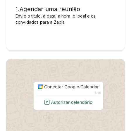
1
.
Agendar uma reunião
Envie o título, a data, a hora, o local e os
convidados para a Zapia.