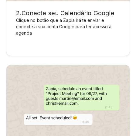
2
.
Conecte seu Calendário Google
Clique no botão que a Zapia irá te enviar e
conecte a sua conta Google para ter acesso à
agenda