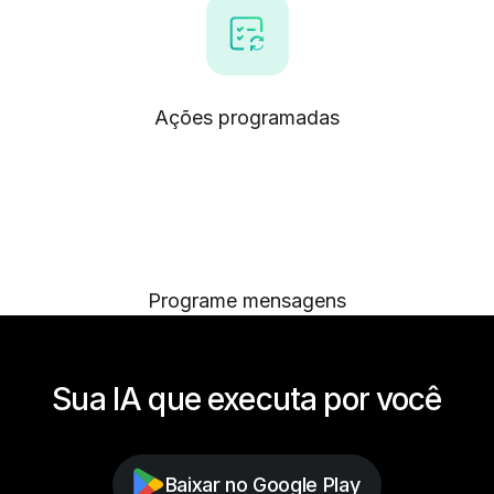
Ações programadas
Programe mensagens
Sua IA que executa por você
Baixar no Google Play