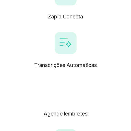
Zapia Conecta
Transcrições Automáticas
Agende lembretes