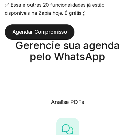
✅ Essa e outras 20 funcionalidades já estão
disponíveis na Zapia hoje. É grátis ;)
Agendar Compromisso
Gerencie sua agenda
pelo WhatsApp
Analise PDFs