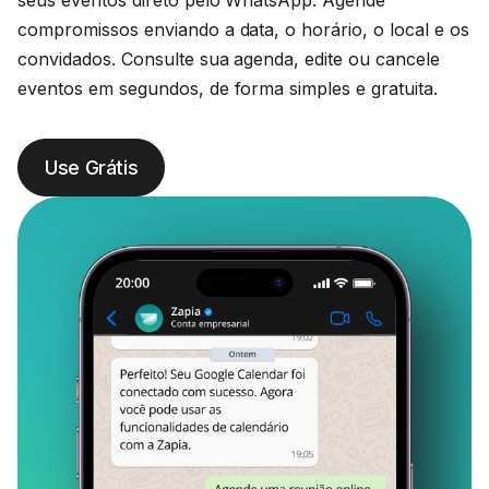
seus eventos direto pelo WhatsApp. Agende
compromissos enviando a data, o horário, o local e os
convidados. Consulte sua agenda, edite ou cancele
eventos em segundos, de forma simples e gratuita.
Use Grátis