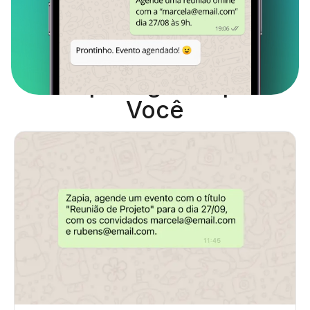
A Zapia Agenda para
Você