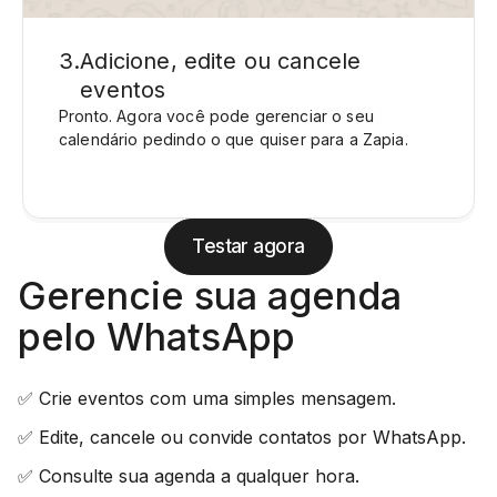
3
.
Adicione, edite ou cancele
eventos
Pronto. Agora você pode gerenciar o seu
calendário pedindo o que quiser para a Zapia.
Testar agora
Gerencie sua agenda
pelo WhatsApp
✅ Crie eventos com uma simples mensagem.
✅ Edite, cancele ou convide contatos por WhatsApp.
✅ Consulte sua agenda a qualquer hora.