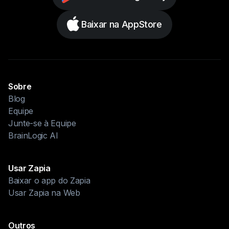
Baixar na AppStore
Sobre
Blog
Equipe
Junte-se à Equipe
BrainLogic AI
Usar Zapia
Baixar o app do Zapia
Usar Zapia na Web
Outros