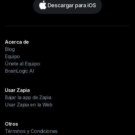
Descargar para iOS
Acerca de
Blog
Equipo
Únete al Equipo
BrainLogic AI
Usar Zapia
Bajar la app de Zapia
Usar Zapia en la Web
Otros
Términos y Condiciones