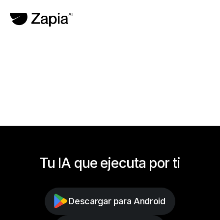
Tu IA que ejecuta por ti
Descargar para Android