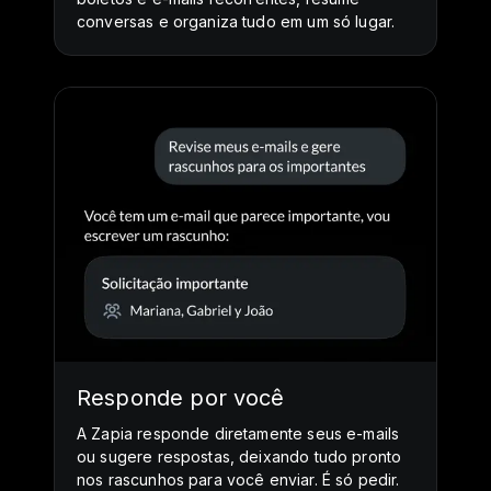
conversas e organiza tudo em um só lugar.
Responde por você
A Zapia responde diretamente seus e-mails
ou sugere respostas, deixando tudo pronto
nos rascunhos para você enviar. É só pedir.