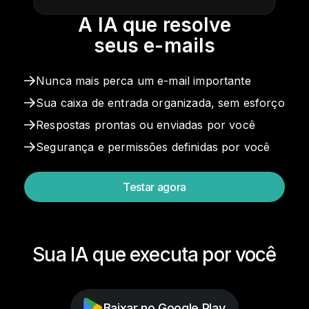
A IA que resolve
seus e-mails
Nunca mais perca um e-mail importante
Sua caixa de entrada organizada, sem esforço
Respostas prontas ou enviadas por você
Segurança e permissões definidas por você
Testar agora
Sua IA que executa por você
Baixar no Google Play