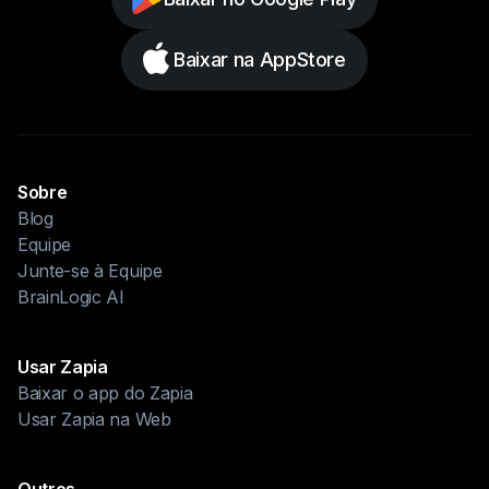
Baixar na AppStore
Sobre
Blog
Equipe
Junte-se à Equipe
BrainLogic AI
Usar Zapia
Baixar o app do Zapia
Usar Zapia na Web
Outros