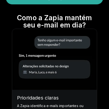
Como a Zapia mantém
seu e-mail em dia?
Prioridades claras
A Zapia identifica e-mails importantes ou