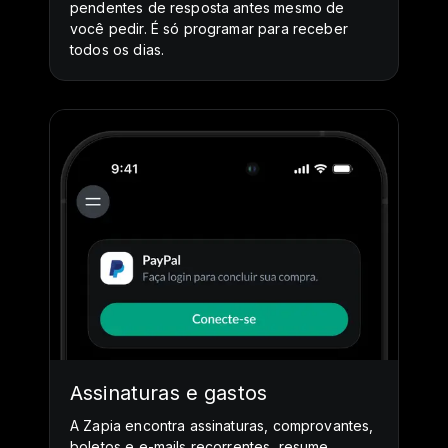
pendentes de resposta antes mesmo de
você pedir. É só programar para receber
todos os dias.
Assinaturas e gastos
A Zapia encontra assinaturas, comprovantes,
boletos e e-mails recorrentes, resume