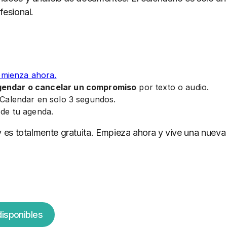
fesional.
mienza ahora.
agendar o cancelar un compromiso
por texto o audio.
 Calendar en solo 3 segundos.
 de tu agenda.
y es totalmente gratuita. Empieza ahora y vive una nueva
disponibles