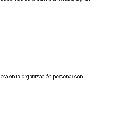
 era en la organización personal con