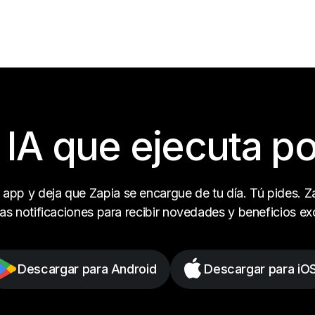
 IA que ejecuta por
 app y deja que Zapia se encargue de tu día. Tú pides. Za
las notificaciones para recibir novedades y beneficios ex
Descargar para Android
Descargar para iO