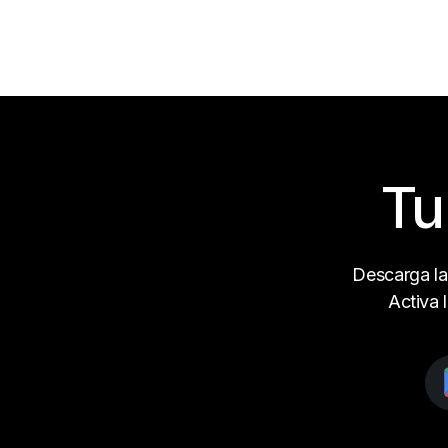
Tu
Descarga la
Activa 