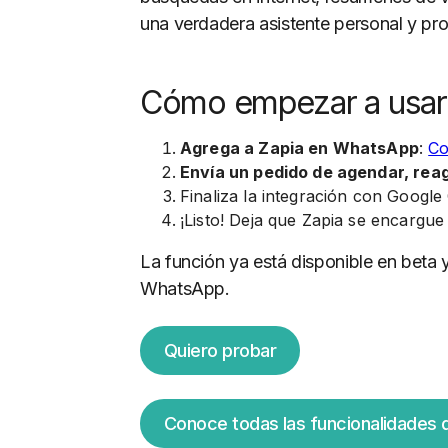
una verdadera asistente personal y pro
Cómo empezar a usar
Agrega a Zapia en WhatsApp
:
Co
Envía un pedido de agendar, re
Finaliza la integración con Google
¡Listo! Deja que Zapia se encargue
La función ya está disponible en beta 
WhatsApp.
Quiero probar
Conoce todas las funcionalidades 