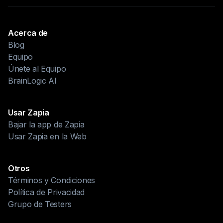
Acerca de
Blog
Equipo
Únete al Equipo
BrainLogic AI
Usar Zapia
Bajar la app de Zapia
Usar Zapia en la Web
Otros
Términos y Condiciones
Política de Privacidad
Grupo de Testers