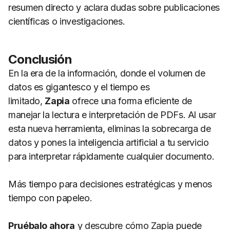
resumen directo y aclara dudas sobre publicaciones
científicas o investigaciones.
Conclusión
En la era de la información, donde el volumen de
datos es gigantesco y el tiempo es
limitado,
Zapia
ofrece una forma eficiente de
manejar la lectura e interpretación de PDFs. Al usar
esta nueva herramienta, eliminas la sobrecarga de
datos y pones la inteligencia artificial a tu servicio
para interpretar rápidamente cualquier documento.
Más tiempo para decisiones estratégicas y menos
tiempo con papeleo.
Pruébalo ahora
y descubre cómo Zapia puede