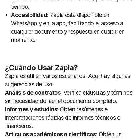
tiempo.
Accesibilidad
: Zapia está disponible en
WhatsApp y en la app, facilitando el acceso a
cualquier documento y respuesta en cualquier
momento.
¿Cuándo Usar Zapia?
Zapia es útil en varios escenarios. Aquí hay algunas
sugerencias de uso:
Análisis de contratos
: Verifica cláusulas y términos
sin necesidad de leer el documento completo.
Informes y estudios
: Obtén resúmenes e
interpretaciones rápidas de informes técnicos o
financieros.
Artículos académicos o científicos
: Obtén un