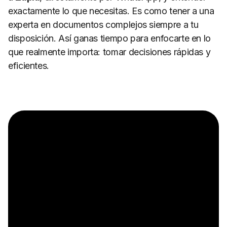
exactamente lo que necesitas. Es como tener a una
experta en documentos complejos siempre a tu
disposición. Así ganas tiempo para enfocarte en lo
que realmente importa: tomar decisiones rápidas y
eficientes.