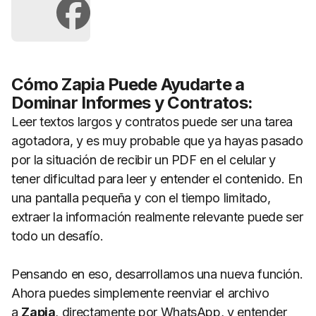
Cómo Zapia Puede Ayudarte a
Dominar Informes y Contratos:
Leer textos largos y contratos puede ser una tarea
agotadora, y es muy probable que ya hayas pasado
por la situación de recibir un PDF en el celular y
tener dificultad para leer y entender el contenido. En
una pantalla pequeña y con el tiempo limitado,
extraer la información realmente relevante puede ser
todo un desafío.
Pensando en eso, desarrollamos una nueva función.
Ahora puedes simplemente reenviar el archivo
a
Zapia
, directamente por WhatsApp, y entender