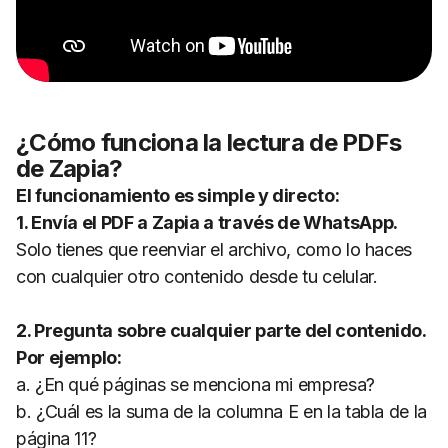
¿Cómo funciona la lectura de PDFs
de Zapia?
El funcionamiento es simple y directo:
1. Envía el PDF a Zapia a través de WhatsApp.
Solo tienes que reenviar el archivo, como lo haces
con cualquier otro contenido desde tu celular.
2. Pregunta sobre cualquier parte del contenido.
Por ejemplo:
a. ¿En qué páginas se menciona mi empresa?
b. ¿Cuál es la suma de la columna E en la tabla de la
página 11?