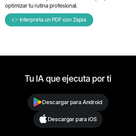
optimizar tu rutina profesional.
👉 Interpreta un PDF con Zapia
Tu IA que ejecuta por ti
Descargar para Android
Descargar para iOS