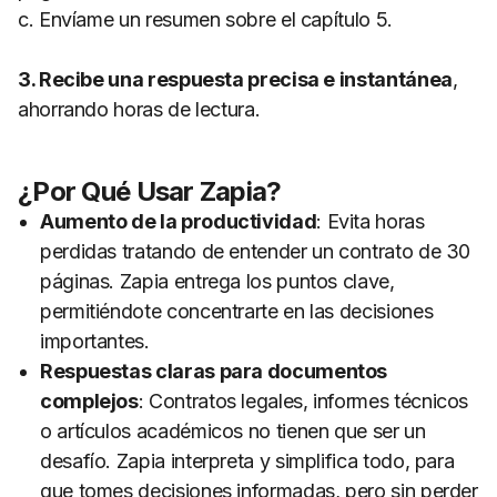
c. Envíame un resumen sobre el capítulo 5.
3. Recibe una respuesta precisa e instantánea
,
ahorrando horas de lectura.
¿Por Qué Usar Zapia?
Aumento de la productividad
: Evita horas
perdidas tratando de entender un contrato de 30
páginas. Zapia entrega los puntos clave,
permitiéndote concentrarte en las decisiones
importantes.
Respuestas claras para documentos
complejos
: Contratos legales, informes técnicos
o artículos académicos no tienen que ser un
desafío. Zapia interpreta y simplifica todo, para
que tomes decisiones informadas, pero sin perder