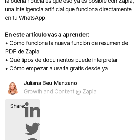
la buena noticia es que eso ya es posible con Zapia,
una inteligencia artificial que funciona directamente
en tu WhatsApp.
En este artículo vas a aprender:
• Cómo funciona la nueva función de resumen de
PDF de Zapia
• Qué tipos de documentos puede interpretar
• Cómo empezar a usarla gratis desde ya
Juliana Beu Manzano
Growth and Content @ Zapia
Share: