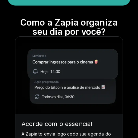
Como a Zapia organiza
seu dia por você?
Acorde com o essencial
A Zapia te envia logo cedo sua agenda do