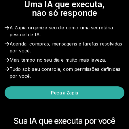
Uma IA que executa,
não só responde
A Zapia organiza seu dia como uma secretária
pessoal de IA.
Agenda, compras, mensagens e tarefas resolvidas
por você.
Mais tempo no seu dia e muito mais leveza.
Tudo sob seu controle, com permissões definidas
por você.
Peça à Zapia
Sua IA que executa por você