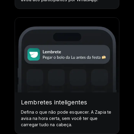
Lembretes inteligentes
Defina o que não pode esquecer. A Zapia te
avisa na hora certa, sem você ter que
carregar tudo na cabeça.