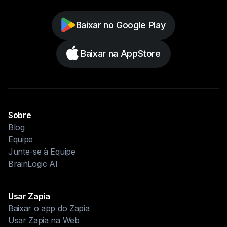
Baixar no Google Play
Baixar na AppStore
Sobre
Blog
Equipe
Junte-se à Equipe
BrainLogic AI
Usar Zapia
Baixar o app do Zapia
Usar Zapia na Web