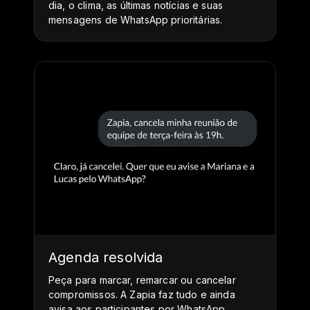
dia, o clima, as últimas notícias e suas
mensagens de WhatsApp prioritárias.
Agenda resolvida
Peça para marcar, remarcar ou cancelar
compromissos. A Zapia faz tudo e ainda
avisa aos participantes por WhatsApp.